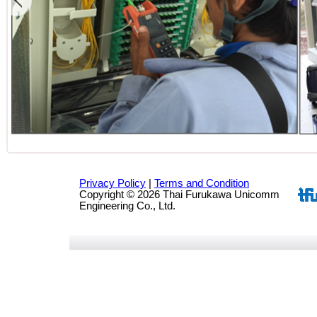
Privacy Policy
|
Terms and Condition
Copyright © 2026 Thai Furukawa Unicomm
Engineering Co., Ltd.