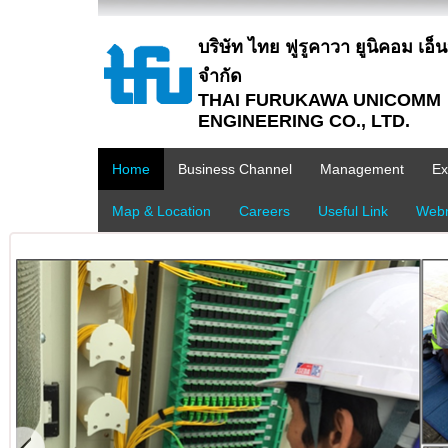
บริษัท ไทย ฟูรูคาวา ยูนิคอม เอ็นจิ
จำกัด
THAI FURUKAWA UNICOMM
ENGINEERING CO., LTD.
Home
Business Channel
Management
Ex
Map & Location
Careers
Useful Link
Webm