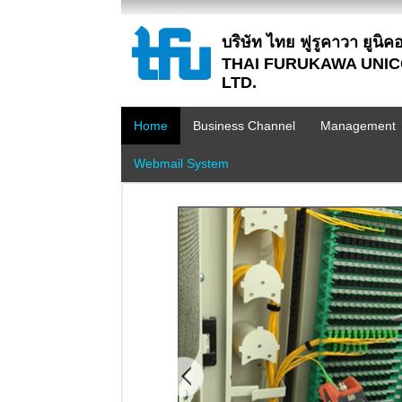
บริษัท ไทย ฟูรูคาวา ยูนิคอม
THAI FURUKAWA UNIC
LTD.
Home
Business Channel
Management
Webmail System