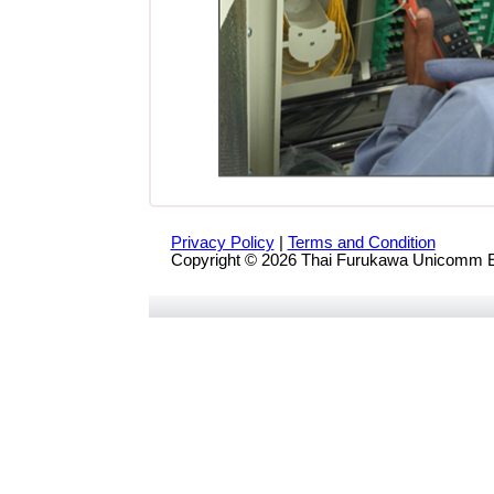
Privacy Policy
|
Terms and Condition
Copyright © 2026 Thai Furukawa Unicomm En