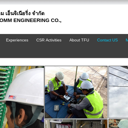
 เอ็นจิเนียริ่ง จำกัด
OMM ENGINEERING CO.,
Experiences
CSR Activities
About TFU
Contact US
M